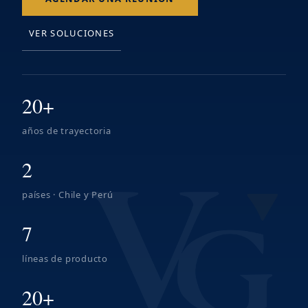
VER SOLUCIONES
20+
años de trayectoria
2
países · Chile y Perú
7
líneas de producto
20+