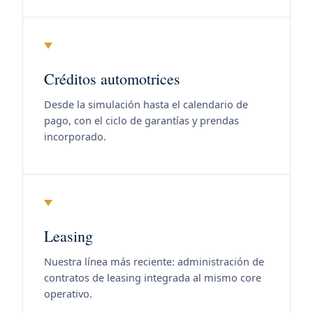
Créditos automotrices
Desde la simulación hasta el calendario de
pago, con el ciclo de garantías y prendas
incorporado.
Leasing
Nuestra línea más reciente: administración de
contratos de leasing integrada al mismo core
operativo.