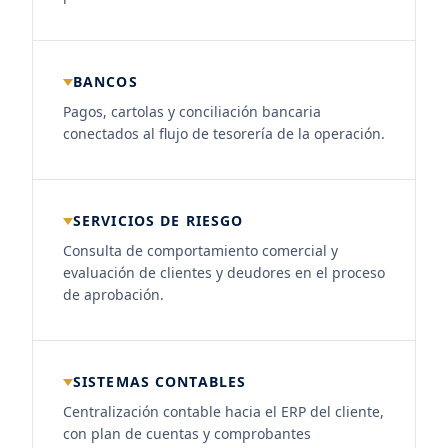
BANCOS
Pagos, cartolas y conciliación bancaria
conectados al flujo de tesorería de la operación.
SERVICIOS DE RIESGO
Consulta de comportamiento comercial y
evaluación de clientes y deudores en el proceso
de aprobación.
SISTEMAS CONTABLES
Centralización contable hacia el ERP del cliente,
con plan de cuentas y comprobantes