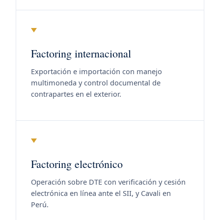
Factoring internacional
Exportación e importación con manejo
multimoneda y control documental de
contrapartes en el exterior.
Factoring electrónico
Operación sobre DTE con verificación y cesión
electrónica en línea ante el SII, y Cavali en
Perú.