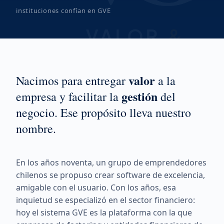
instituciones confían en GVE
valor
Nacimos para entregar
a la
gestión
empresa y facilitar la
del
negocio. Ese propósito lleva nuestro
nombre.
En los años noventa, un grupo de emprendedores
chilenos se propuso crear software de excelencia,
amigable con el usuario. Con los años, esa
inquietud se especializó en el sector financiero:
hoy el sistema GVE es la plataforma con la que