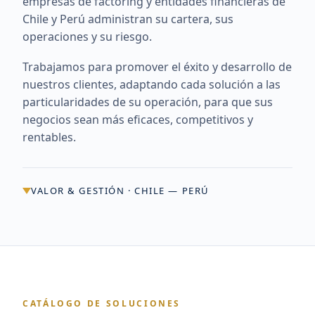
empresas de factoring y entidades financieras de
Chile y Perú administran su cartera, sus
operaciones y su riesgo.
Trabajamos para promover el éxito y desarrollo de
nuestros clientes, adaptando cada solución a las
particularidades de su operación, para que sus
negocios sean más eficaces, competitivos y
rentables.
VALOR & GESTIÓN · CHILE — PERÚ
CATÁLOGO DE SOLUCIONES