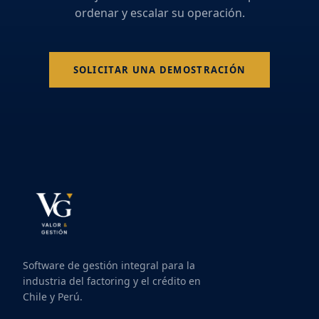
ordenar y escalar su operación.
SOLICITAR UNA DEMOSTRACIÓN
Software de gestión integral para la
industria del factoring y el crédito en
Chile y Perú.