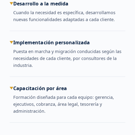
Desarrollo a la medida
Cuando la necesidad es específica, desarrollamos
nuevas funcionalidades adaptadas a cada cliente.
Implementación personalizada
Puesta en marcha y migración conducidas según las
necesidades de cada cliente, por consultores de la
industria.
Capacitación por área
Formación diseñada para cada equipo: gerencia,
ejecutivos, cobranza, área legal, tesorería y
administración.