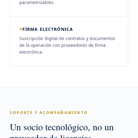
parametrizables.
FIRMA ELECTRÓNICA
Suscripción digital de contratos y documentos
de la operación con proveedores de firma
electrónica.
SOPORTE Y ACOMPAÑAMIENTO
Un socio tecnológico, no un
proveedor de licencias