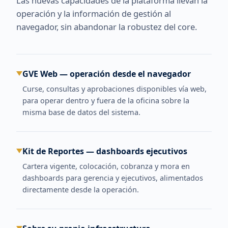
Las nuevas capacidades de la plataforma llevan la
operación y la información de gestión al
navegador, sin abandonar la robustez del core.
GVE Web — operación desde el navegador
Curse, consultas y aprobaciones disponibles vía web,
para operar dentro y fuera de la oficina sobre la
misma base de datos del sistema.
Kit de Reportes — dashboards ejecutivos
Cartera vigente, colocación, cobranza y mora en
dashboards para gerencia y ejecutivos, alimentados
directamente desde la operación.