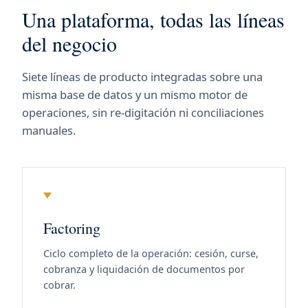
Una plataforma, todas las líneas
del negocio
Siete líneas de producto integradas sobre una
misma base de datos y un mismo motor de
operaciones, sin re-digitación ni conciliaciones
manuales.
Factoring
Ciclo completo de la operación: cesión, curse,
cobranza y liquidación de documentos por
cobrar.