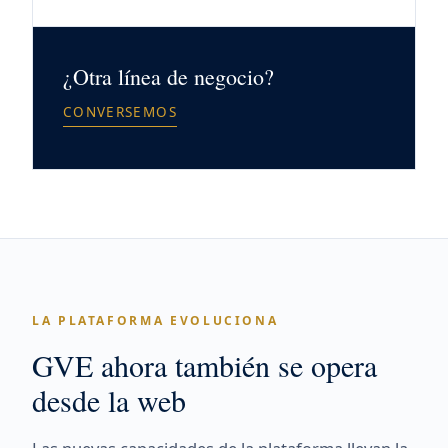
¿Otra línea de negocio?
CONVERSEMOS
LA PLATAFORMA EVOLUCIONA
GVE ahora también se opera
desde la web