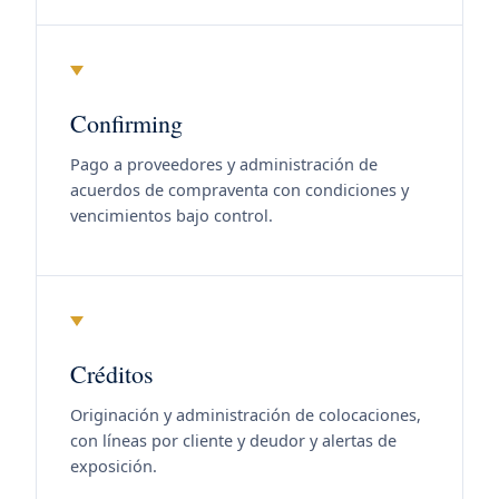
Confirming
Pago a proveedores y administración de
acuerdos de compraventa con condiciones y
vencimientos bajo control.
Créditos
Originación y administración de colocaciones,
con líneas por cliente y deudor y alertas de
exposición.