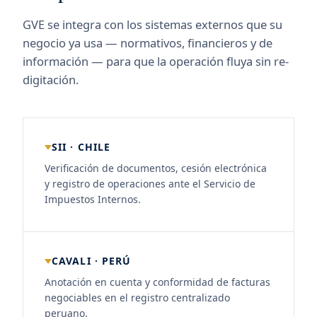
GVE se integra con los sistemas externos que su
negocio ya usa — normativos, financieros y de
información — para que la operación fluya sin re-
digitación.
SII · CHILE
Verificación de documentos, cesión electrónica
y registro de operaciones ante el Servicio de
Impuestos Internos.
CAVALI · PERÚ
Anotación en cuenta y conformidad de facturas
negociables en el registro centralizado
peruano.