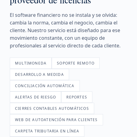
El software financiero no se instala y se olvida:
cambia la norma, cambia el negocio, cambia el
cliente. Nuestro servicio está diseñado para ese
movimiento constante, con un equipo de
profesionales al servicio directo de cada cliente.
MULTIMONEDA
SOPORTE REMOTO
DESARROLLO A MEDIDA
CONCILIACIÓN AUTOMÁTICA
ALERTAS DE RIESGO
REPORTES
CIERRES CONTABLES AUTOMÁTICOS
WEB DE AUTOATENCIÓN PARA CLIENTES
CARPETA TRIBUTARIA EN LÍNEA