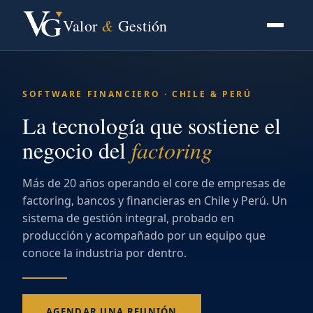
&
Valor
Gestión
SOFTWARE FINANCIERO · CHILE & PERÚ
La tecnología que sostiene el
negocio del
factoring
Más de 20 años operando el core de empresas de
factoring, bancos y financieras en Chile y Perú. Un
sistema de gestión integral, probado en
producción y acompañado por un equipo que
conoce la industria por dentro.
AGENDAR UNA REUNIÓN