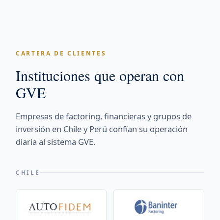
CARTERA DE CLIENTES
Instituciones que operan con
GVE
Empresas de factoring, financieras y grupos de
inversión en Chile y Perú confían su operación
diaria al sistema GVE.
CHILE