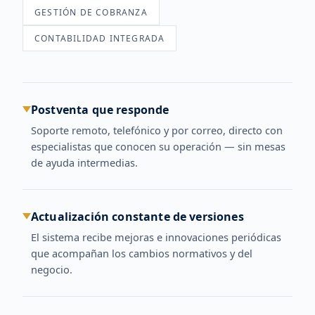
GESTIÓN DE COBRANZA
CONTABILIDAD INTEGRADA
Postventa que responde
Soporte remoto, telefónico y por correo, directo con
especialistas que conocen su operación — sin mesas
de ayuda intermedias.
Actualización constante de versiones
El sistema recibe mejoras e innovaciones periódicas
que acompañan los cambios normativos y del
negocio.